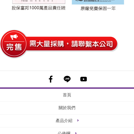
首頁
關於我們
產品介紹
公佈欄