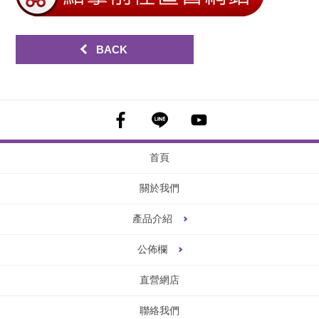
BACK
首頁
關於我們
產品介紹
公佈欄
直營網店
聯絡我們