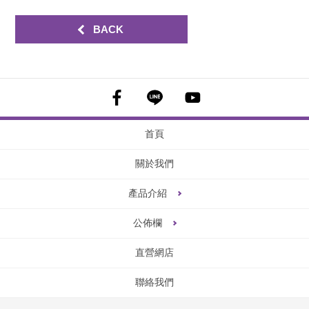
BACK
首頁
關於我們
產品介紹
公佈欄
直營網店
聯絡我們