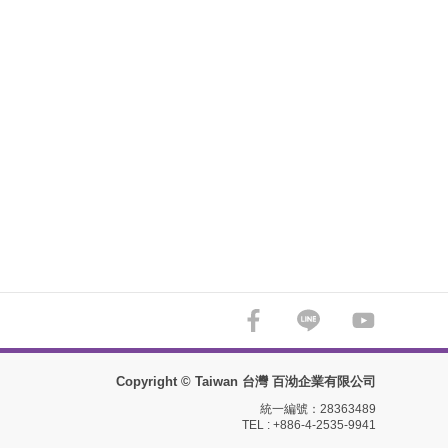
Copyright © Taiwan 台灣 百泑企業有限公司
統一編號：28363489
TEL : +886-4-2535-9941