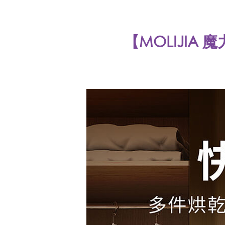
【MOLIJIA 