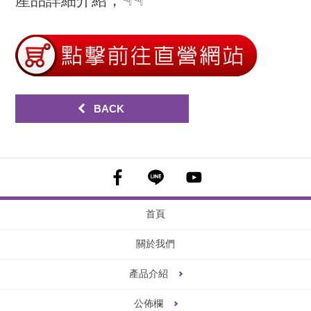
產品詳細介紹，
BACK
首頁
關於我們
產品介紹
公佈欄