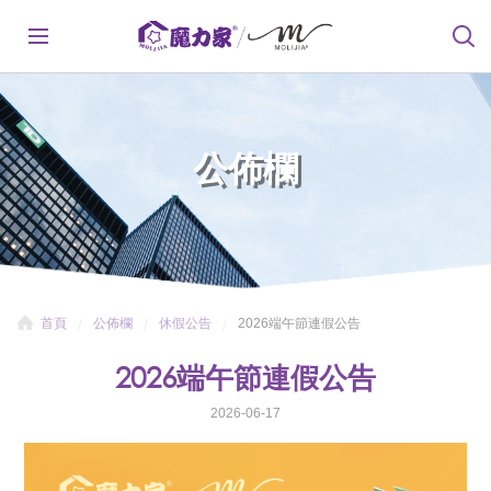
公佈欄
首頁
公佈欄
休假公告
2026端午節連假公告
2026端午節連假公告
2026-06-17