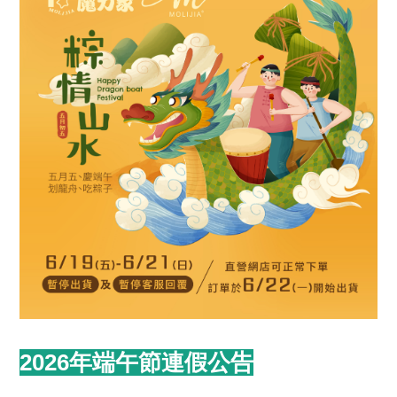
2026年端午節連假公告