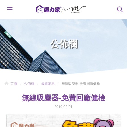
公佈欄
首頁
公佈欄
最新消息
無線吸塵器-免費回廠健檢
無線吸塵器-免費回廠健檢
2019-02-01