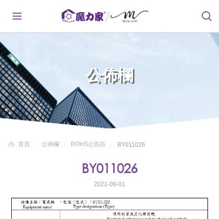
公佈欄
首頁
公佈欄
ROHS公告區
BY011026
BY011026
2021-09-01